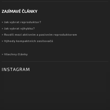
ZAJÍMAVÉ ČLÁNKY
> Jak vybrat reproduktor?
> Jak vybrat výhybku?
> Rozdíl mezi aktivním a pasivním reproduktorem
> Výhody kompaktních zesilovačů
> Všechny články
INSTAGRAM