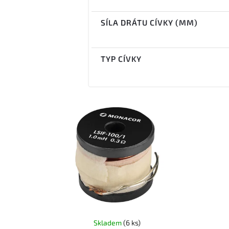
SÍLA DRÁTU CÍVKY (MM)
TYP CÍVKY
Skladem
(6 ks)