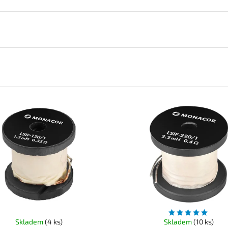
Skladem
(4 ks)
Skladem
(10 ks)