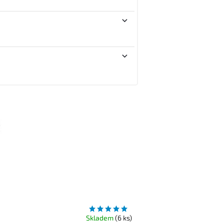
Skladem
(6 ks)