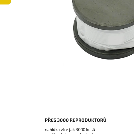
PŘES 3000 REPRODUKTORŮ
nabídka více jak 3000 kusů