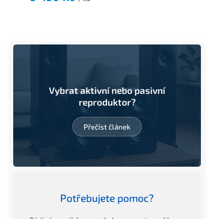
Vybrat aktivní nebo pasivní
reproduktor?
Přečíst článek
Potřebujete pomoc?