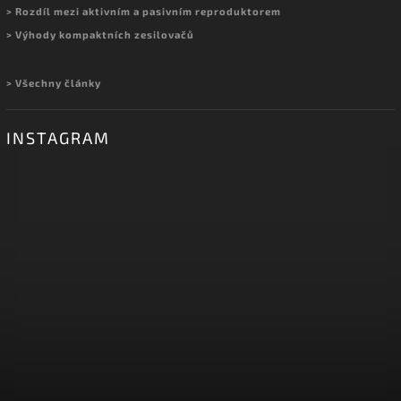
> Rozdíl mezi aktivním a pasivním reproduktorem
> Výhody kompaktních zesilovačů
> Všechny články
INSTAGRAM