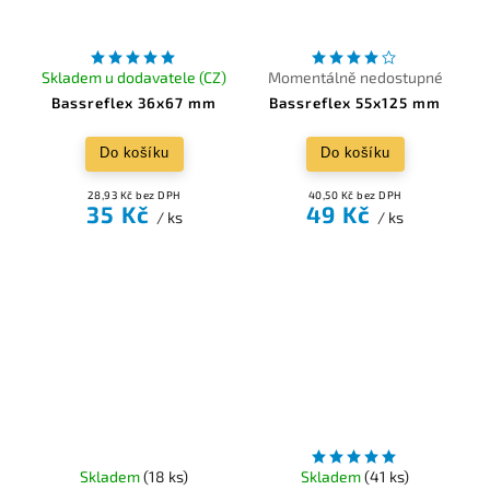
Skladem u dodavatele (CZ)
Momentálně nedostupné
Bassreflex 36x67 mm
Bassreflex 55x125 mm
Do košíku
Do košíku
28,93 Kč bez DPH
40,50 Kč bez DPH
35 Kč
49 Kč
/ ks
/ ks
Skladem
(18 ks)
Skladem
(41 ks)