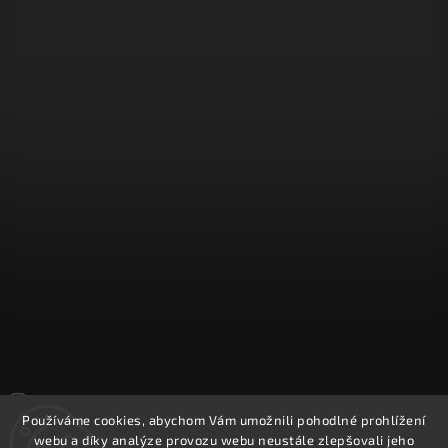
Sledovat na Instagramu
Používáme cookies, abychom Vám umožnili pohodlné prohlížení
webu a díky analýze provozu webu neustále zlepšovali jeho