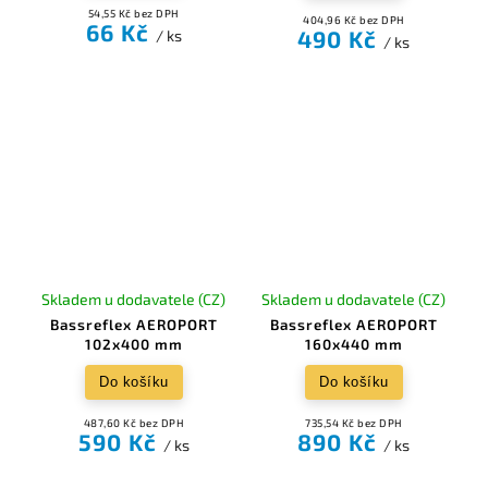
54,55 Kč bez DPH
404,96 Kč bez DPH
66 Kč
490 Kč
/ ks
/ ks
Skladem u dodavatele (CZ)
Skladem u dodavatele (CZ)
Bassreflex AEROPORT
Bassreflex AEROPORT
102x400 mm
160x440 mm
Do košíku
Do košíku
487,60 Kč bez DPH
735,54 Kč bez DPH
590 Kč
890 Kč
/ ks
/ ks