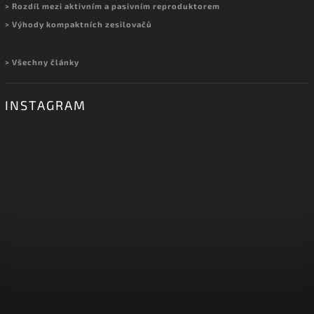
> Rozdíl mezi aktivním a pasivním reproduktorem
> Výhody kompaktních zesilovačů
> Všechny články
INSTAGRAM