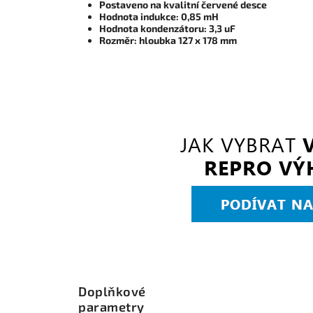
Postaveno na kvalitní červené desce
Hodnota indukce: 0,85 mH
Hodnota kondenzátoru: 3,3 uF
Rozměr: hloubka 127 x 178 mm
Doplňkové
parametry