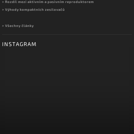
> Rozdíl mezi aktivním a pasivním reproduktorem
> Výhody kompaktních zesilovačů
> Všechny články
INSTAGRAM