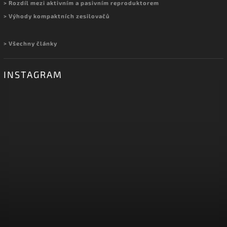
> Rozdíl mezi aktivním a pasivním reproduktorem
> Výhody kompaktních zesilovačů
> Všechny články
INSTAGRAM