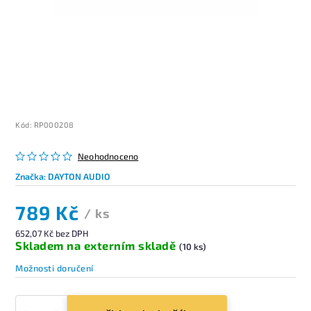
Kód:
RP000208
Neohodnoceno
Značka:
DAYTON AUDIO
789 Kč
/ ks
652,07 Kč bez DPH
Skladem na externím skladě
(10 ks)
Možnosti doručení