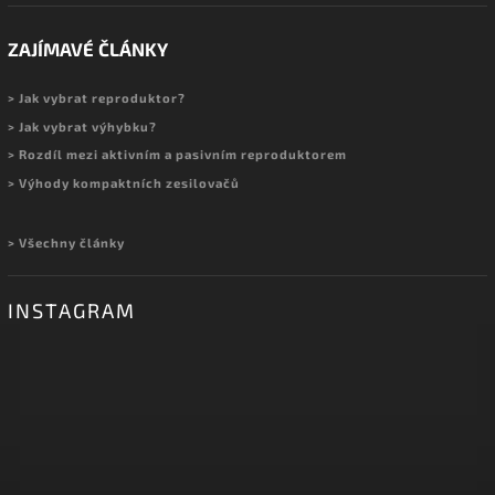
ZAJÍMAVÉ ČLÁNKY
> Jak vybrat reproduktor?
> Jak vybrat výhybku?
> Rozdíl mezi aktivním a pasivním reproduktorem
> Výhody kompaktních zesilovačů
> Všechny články
INSTAGRAM