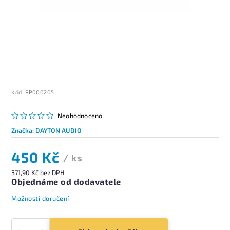
Kód:
RP000205
Neohodnoceno
Značka:
DAYTON AUDIO
450 Kč
/ ks
371,90 Kč bez DPH
Objednáme od dodavatele
Možnosti doručení