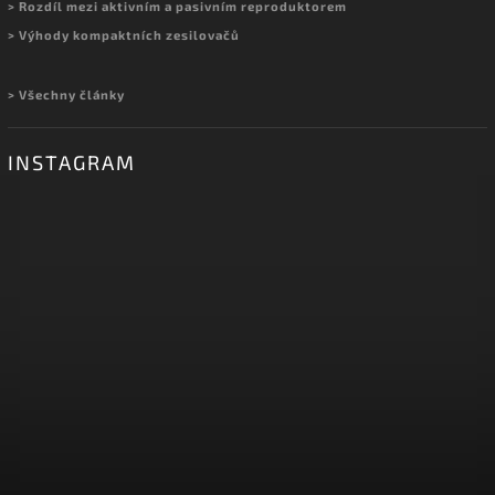
> Rozdíl mezi aktivním a pasivním reproduktorem
> Výhody kompaktních zesilovačů
> Všechny články
INSTAGRAM