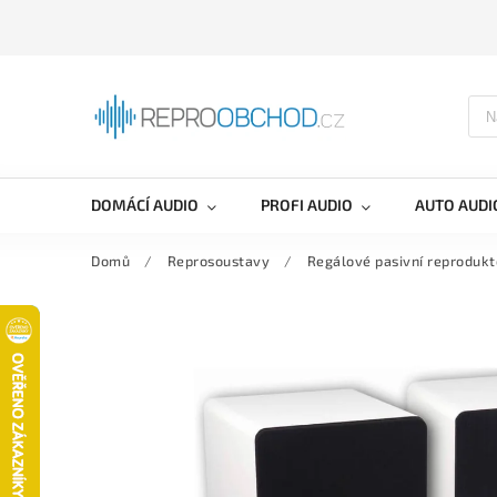
DOMÁCÍ AUDIO
PROFI AUDIO
AUTO AUDI
Domů
/
Reprosoustavy
/
Regálové pasivní reprodukt