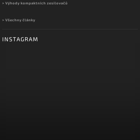
> Výhody kompaktních zesilovačů
> Všechny články
INSTAGRAM