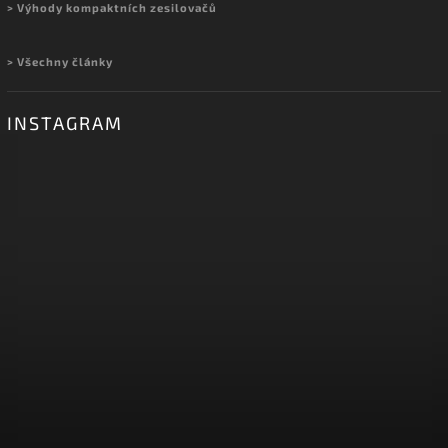
> Výhody kompaktních zesilovačů
> Všechny články
INSTAGRAM