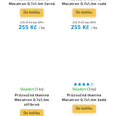
Mecatron 0,7x1,4m černá
Mecatron 0,7x1,4m rudá
Do košíku
Do košíku
210,74 Kč bez DPH
210,74 Kč bez DPH
255 Kč
255 Kč
/ ks
/ ks
Skladem
(1 ks)
Skladem
(3 ks)
Průzvučná tkanina
Průzvučná tkanina
Mecatron 0,7x1,4m
Mecatron 0,7x1,4m šedá
stříbrná
Do košíku
Do košíku