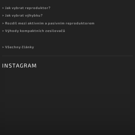
> Jak vybrat reproduktor?
> Jak vybrat výhybku?
> Rozdíl mezi aktivním a pasivním reproduktorem
> Výhody kompaktních zesilovačů
> Všechny články
INSTAGRAM