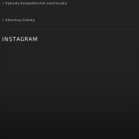
> Výhody kompaktních zesilovačů
> Všechny články
INSTAGRAM