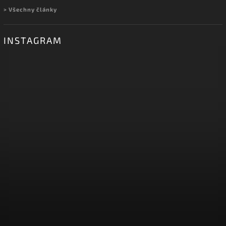
> Všechny články
INSTAGRAM