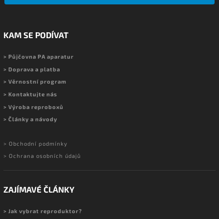
KAM SE PODÍVAT
> Půjčovna PA aparatur
> Doprava a platba
> Věrnostní program
> Kontaktujte nás
> Výroba reproboxů
> Články a návody
> Obchodní podmínky
> Ochrana osobních údajů
ZAJÍMAVÉ ČLÁNKY
> Jak vybrat reproduktor?