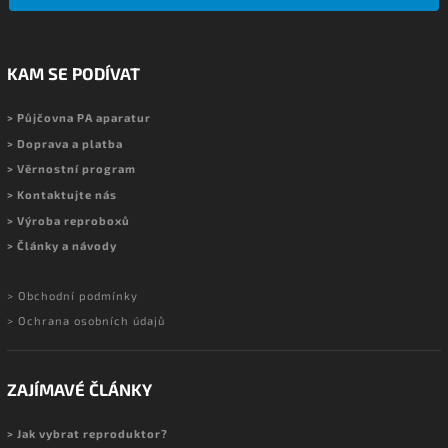
KAM SE PODÍVAT
> Půjčovna PA aparatur
> Doprava a platba
> Věrnostní program
> Kontaktujte nás
> Výroba reproboxů
> Články a návody
> Obchodní podmínky
> Ochrana osobních údajů
ZAJÍMAVÉ ČLÁNKY
> Jak vybrat reproduktor?