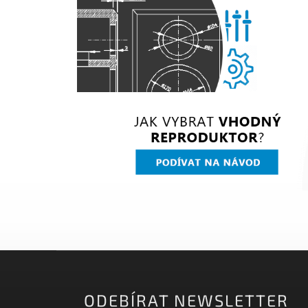
ODEBÍRAT NEWSLETTER