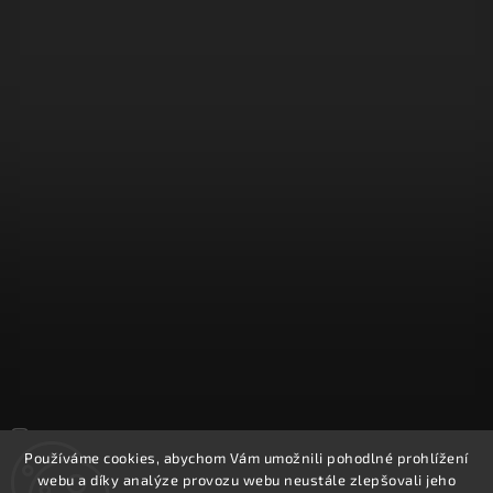
Sledovat na Instagramu
Používáme cookies, abychom Vám umožnili pohodlné prohlížení
webu a díky analýze provozu webu neustále zlepšovali jeho