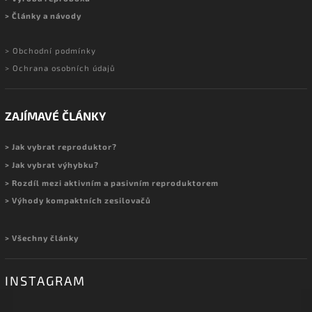
> Články a návody
> Obchodní podmínky
> Ochrana osobních údajů
ZAJÍMAVÉ ČLÁNKY
> Jak vybrat reproduktor?
> Jak vybrat výhybku?
> Rozdíl mezi aktivním a pasivním reproduktorem
> Výhody kompaktních zesilovačů
> Všechny články
INSTAGRAM