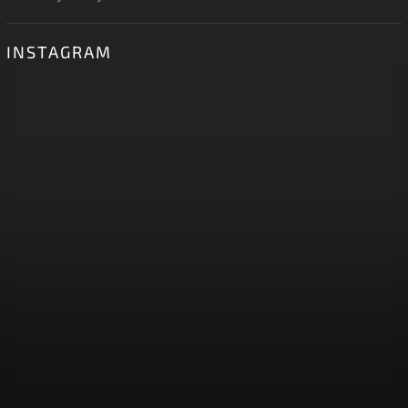
INSTAGRAM