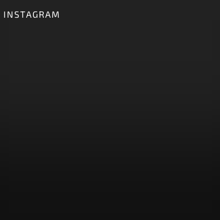
INSTAGRAM