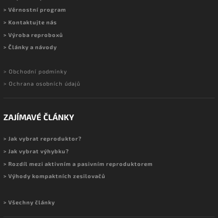
> Věrnostní program
> Kontaktujte nás
> Výroba reproboxů
> Články a návody
> Obchodní podmínky
> Ochrana osobních údajů
ZAJÍMAVÉ ČLÁNKY
> Jak vybrat reproduktor?
> Jak vybrat výhybku?
> Rozdíl mezi aktivním a pasivním reproduktorem
> Výhody kompaktních zesilovačů
> Všechny články