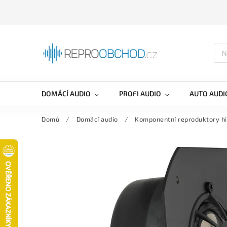
DOMÁCÍ AUDIO
PROFI AUDIO
AUTO AUDI
Domů
/
Domácí audio
/
Komponentní reproduktory hi