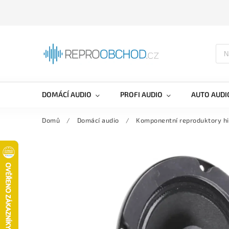
DOMÁCÍ AUDIO
PROFI AUDIO
AUTO AUDI
Domů
/
Domácí audio
/
Komponentní reproduktory hi