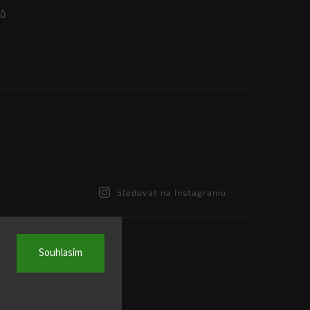
Sledovat na Instagramu
Souhlasím