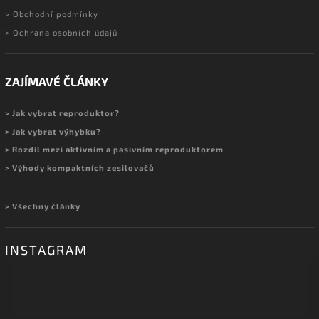
> Obchodní podmínky
> Ochrana osobních údajů
ZAJÍMAVÉ ČLÁNKY
> Jak vybrat reproduktor?
> Jak vybrat výhybku?
> Rozdíl mezi aktivním a pasivním reproduktorem
> Výhody kompaktních zesilovačů
> Všechny články
INSTAGRAM