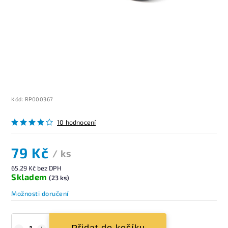
Kód:
RP000367
10 hodnocení
79 Kč
/ ks
65,29 Kč bez DPH
Skladem
(23 ks)
Možnosti doručení