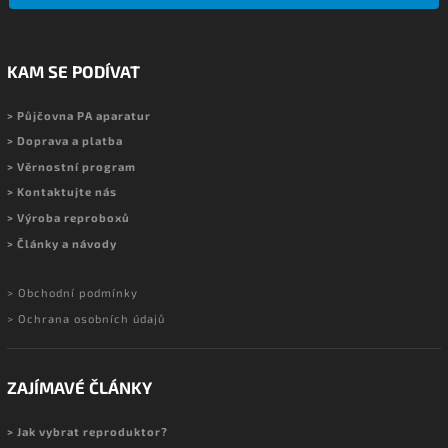
KAM SE PODÍVAT
> Půjčovna PA aparatur
> Doprava a platba
> Věrnostní program
> Kontaktujte nás
> Výroba reproboxů
> Články a návody
> Obchodní podmínky
> Ochrana osobních údajů
ZAJÍMAVÉ ČLÁNKY
> Jak vybrat reproduktor?