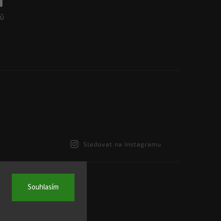
Sledovat na Instagramu
Souhlasím