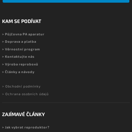
KAM SE PODÍVAT
> Půjčovna PA aparatur
> Doprava a platba
> Věrnostní program
> Kontaktujte nás
> Výroba reproboxů
> Články a návody
> Obchodní podmínky
> Ochrana osobních údajů
ZAJÍMAVÉ ČLÁNKY
> Jak vybrat reproduktor?