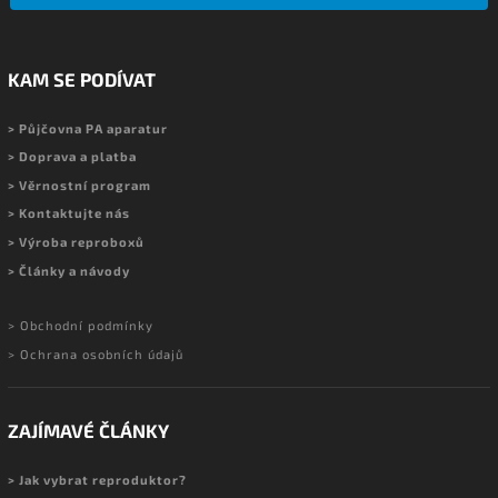
KAM SE PODÍVAT
> Půjčovna PA aparatur
> Doprava a platba
> Věrnostní program
> Kontaktujte nás
> Výroba reproboxů
> Články a návody
> Obchodní podmínky
> Ochrana osobních údajů
ZAJÍMAVÉ ČLÁNKY
> Jak vybrat reproduktor?