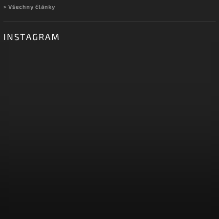
> Všechny články
INSTAGRAM