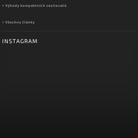
> Výhody kompaktních zesilovačů
> Všechny články
INSTAGRAM