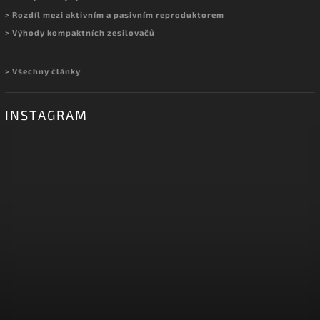
> Rozdíl mezi aktivním a pasivním reproduktorem
> Výhody kompaktních zesilovačů
> Všechny články
INSTAGRAM