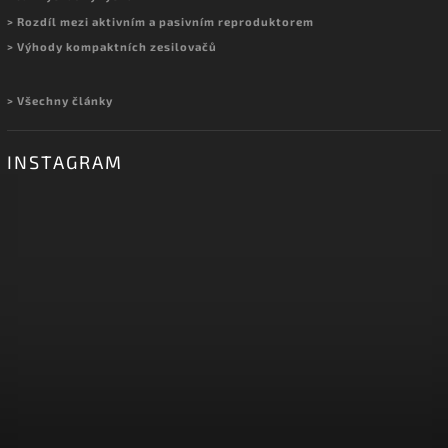
> Rozdíl mezi aktivním a pasivním reproduktorem
> Výhody kompaktních zesilovačů
> Všechny články
INSTAGRAM