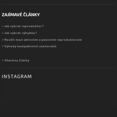
ZAJÍMAVÉ ČLÁNKY
> Jak vybrat reproduktor?
> Jak vybrat výhybku?
> Rozdíl mezi aktivním a pasivním reproduktorem
> Výhody kompaktních zesilovačů
> Všechny články
INSTAGRAM