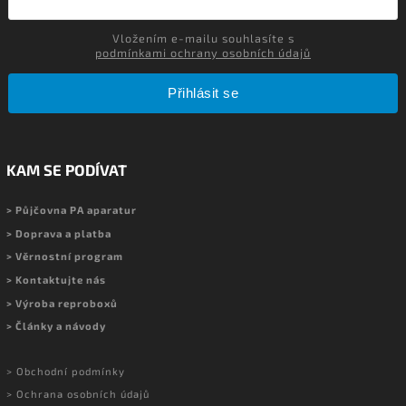
Vložením e-mailu souhlasíte s
podmínkami ochrany osobních údajů
Přihlásit se
KAM SE PODÍVAT
> Půjčovna PA aparatur
> Doprava a platba
> Věrnostní program
> Kontaktujte nás
> Výroba reproboxů
> Články a návody
> Obchodní podmínky
> Ochrana osobních údajů