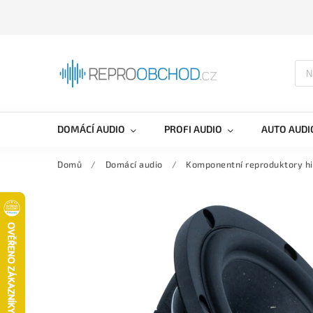
DOMÁCÍ AUDIO
PROFI AUDIO
AUTO AUDI
Domů
/
Domácí audio
/
Komponentní reproduktory hi