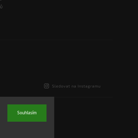
Sledovat na Instagramu
Souhlasím