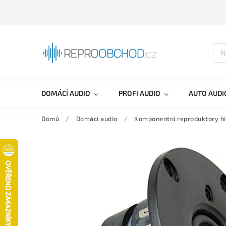
DOMÁCÍ AUDIO
PROFI AUDIO
AUTO AUDI
Domů
/
Domácí audio
/
Komponentní reproduktory hi