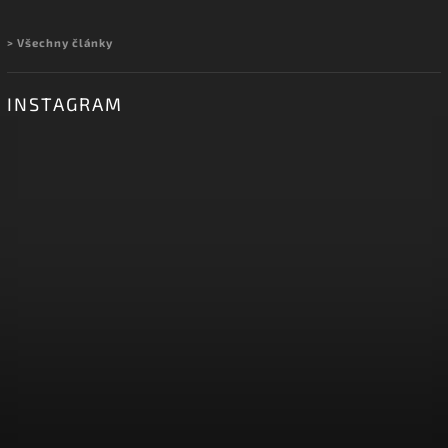
> Všechny články
INSTAGRAM