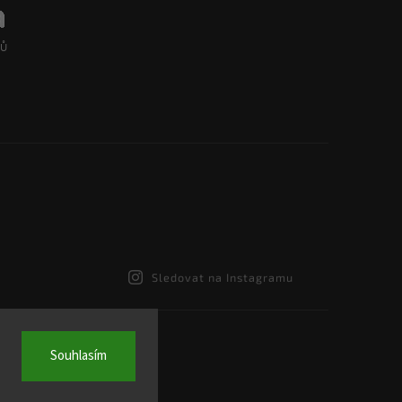
Sledovat na Instagramu
Souhlasím