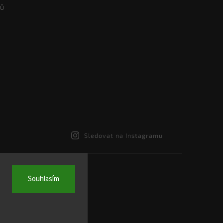
Sledovat na Instagramu
Souhlasím