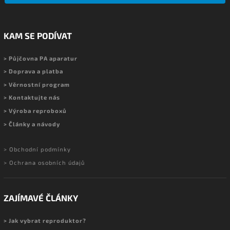
KAM SE PODÍVAT
> Půjčovna PA aparatur
> Doprava a platba
> Věrnostní program
> Kontaktujte nás
> Výroba reproboxů
> Články a návody
> Obchodní podmínky
> Ochrana osobních údajů
ZAJÍMAVÉ ČLÁNKY
> Jak vybrat reproduktor?