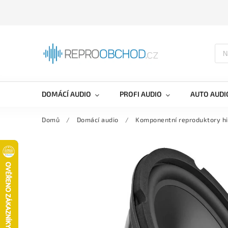
DOMÁCÍ AUDIO
PROFI AUDIO
AUTO AUDI
Domů
/
Domácí audio
/
Komponentní reproduktory hi