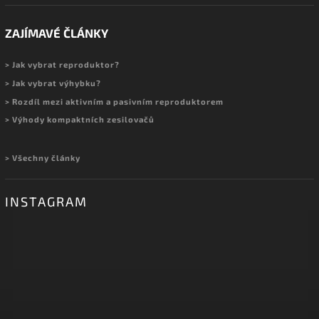
ZAJÍMAVÉ ČLÁNKY
> Jak vybrat reproduktor?
> Jak vybrat výhybku?
> Rozdíl mezi aktivním a pasivním reproduktorem
> Výhody kompaktních zesilovačů
> Všechny články
INSTAGRAM