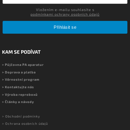
Vložením e-mailu souhlasíte s
podmínkami ochrany osobních údajů
Přihlásit se
KAM SE PODÍVAT
> Půjčovna PA aparatur
> Doprava a platba
> Věrnostní program
> Kontaktujte nás
> Výroba reproboxů
> Články a návody
> Obchodní podmínky
> Ochrana osobních údajů