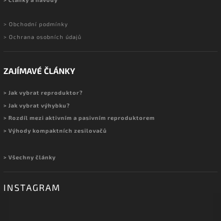
> Obchodní podmínky
> Ochrana osobních údajů
ZAJÍMAVÉ ČLÁNKY
> Jak vybrat reproduktor?
> Jak vybrat výhybku?
> Rozdíl mezi aktivním a pasivním reproduktorem
> Výhody kompaktních zesilovačů
> Všechny články
INSTAGRAM