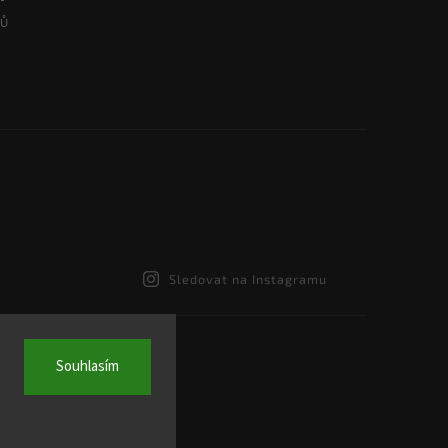
Sledovat na Instagramu
Souhlasím