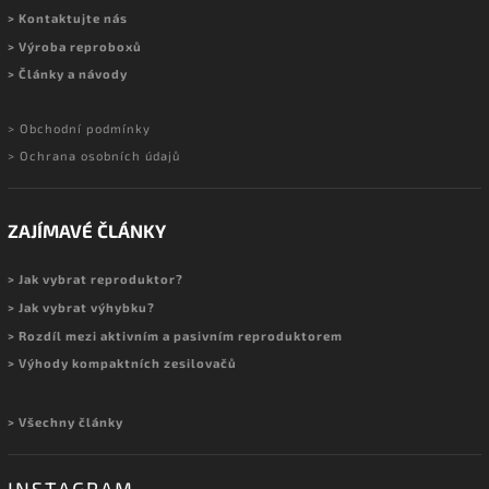
> Kontaktujte nás
> Výroba reproboxů
> Články a návody
> Obchodní podmínky
> Ochrana osobních údajů
ZAJÍMAVÉ ČLÁNKY
> Jak vybrat reproduktor?
> Jak vybrat výhybku?
> Rozdíl mezi aktivním a pasivním reproduktorem
> Výhody kompaktních zesilovačů
> Všechny články