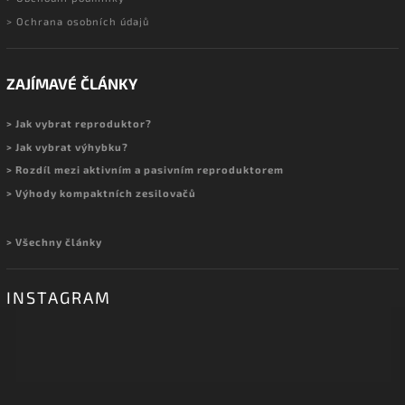
> Ochrana osobních údajů
ZAJÍMAVÉ ČLÁNKY
> Jak vybrat reproduktor?
> Jak vybrat výhybku?
> Rozdíl mezi aktivním a pasivním reproduktorem
> Výhody kompaktních zesilovačů
> Všechny články
INSTAGRAM