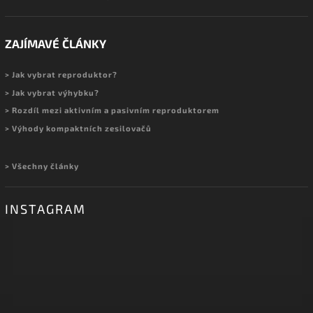
ZAJÍMAVÉ ČLÁNKY
> Jak vybrat reproduktor?
> Jak vybrat výhybku?
> Rozdíl mezi aktivním a pasivním reproduktorem
> Výhody kompaktních zesilovačů
> Všechny články
INSTAGRAM