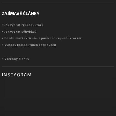
ZAJÍMAVÉ ČLÁNKY
> Jak vybrat reproduktor?
> Jak vybrat výhybku?
> Rozdíl mezi aktivním a pasivním reproduktorem
> Výhody kompaktních zesilovačů
> Všechny články
INSTAGRAM