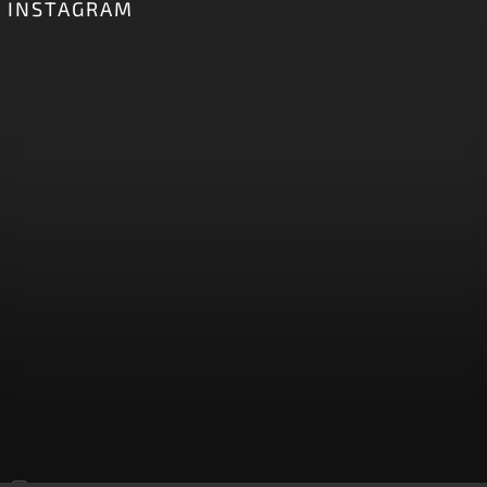
INSTAGRAM