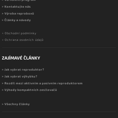
> Kontaktujte nás
> Výroba reproboxů
> Články a návody
> Obchodní podmínky
> Ochrana osobních údajů
ZAJÍMAVÉ ČLÁNKY
> Jak vybrat reproduktor?
> Jak vybrat výhybku?
> Rozdíl mezi aktivním a pasivním reproduktorem
> Výhody kompaktních zesilovačů
> Všechny články